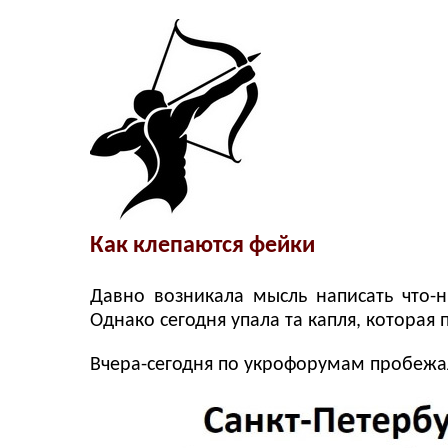
Как клепаются фейки
Давно возникала мысль написать что-н
Однако сегодня упала та капля, которая
Вчера-сегодня по укрофорумам пробежал