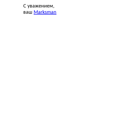
С уважением,
ваш
Marksman