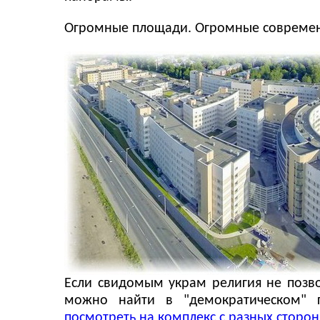
Огромные площади. Огромные современ
Если свидомым украм религия не позвол
можно найти в "демократическом" 
посмотреть на комплекс с разных сторон