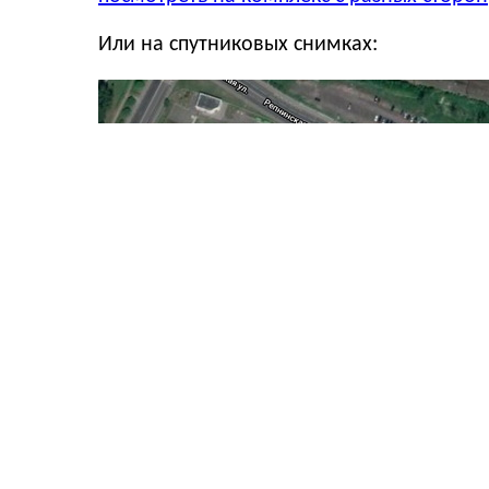
Или на спутниковых снимках: